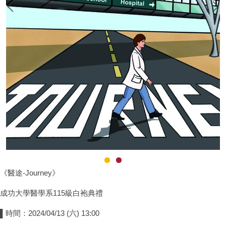
《醫途-Journey》
成功大學醫學系115級白袍典禮
▌時間：2024/04/13 (六) 13:00