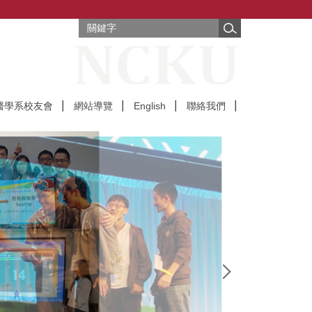
醫學系校友會
網站導覽
English
聯絡我們