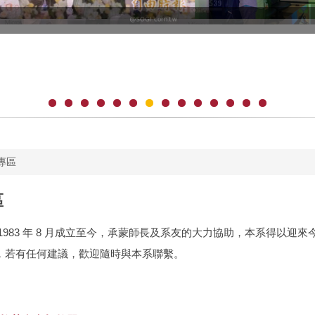
專區
區
1983 年 8 月成立至今，承蒙師長及系友的大力協助，本系得以
，若有任何建議，歡迎隨時與本系聯繫。